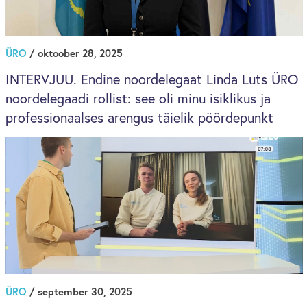
ÜRO
/ oktoober 28, 2025
INTERVJUU. Endine noordelegaat Linda Luts ÜRO
noordelegaadi rollist: see oli minu isiklikus ja
professionaalses arengus täielik pöördepunkt
ÜRO
/ september 30, 2025