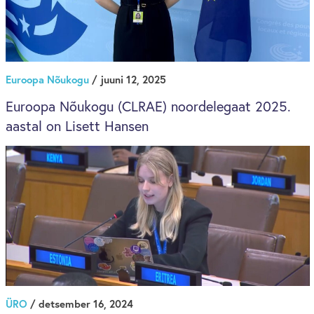
Euroopa Nõukogu
/ juuni 12, 2025
Euroopa Nõukogu (CLRAE) noordelegaat 2025.
aastal on Lisett Hansen
ÜRO
/ detsember 16, 2024