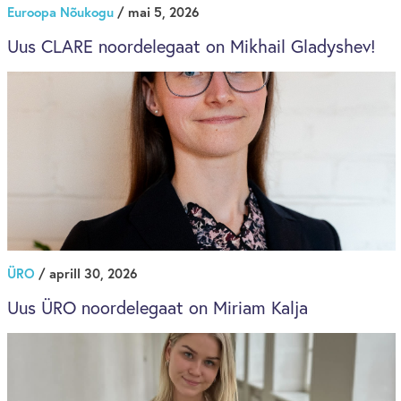
Euroopa Nõukogu
/ mai 5, 2026
Uus CLARE noordelegaat on Mikhail Gladyshev!
ÜRO
/ aprill 30, 2026
Uus ÜRO noordelegaat on Miriam Kalja