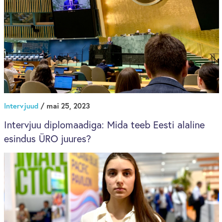
Intervjuud
/ mai 25, 2023
Intervjuu diplomaadiga: Mida teeb Eesti alaline
esindus ÜRO juures?