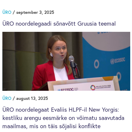
ÜRO
/ september 3, 2025
ÜRO noordelegaadi sõnavõtt Gruusia teemal
ÜRO
/ august 13, 2025
ÜRO noordelegaat Evaliis HLPF-il New Yorgis:
kestliku arengu eesmärke on võimatu saavutada
maailmas, mis on täis sõjalisi konflikte