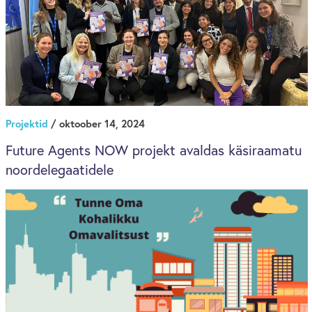
Projektid
/ oktoober 14, 2024
Future Agents NOW projekt avaldas käsiraamatu
noordelegaatidele